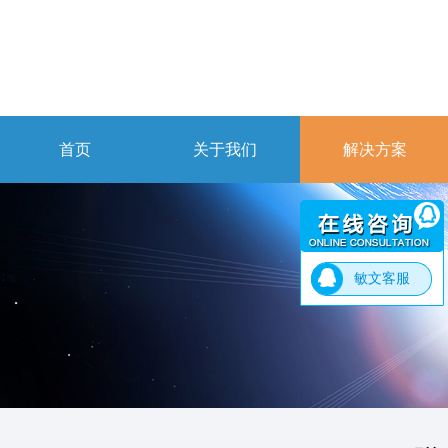
首页
关于我们
解决方案
敏文客服