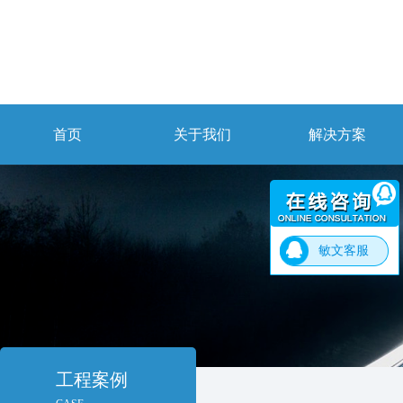
首页
关于我们
解决方案
敏文客服
工程案例