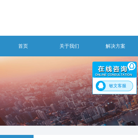
首页
关于我们
解决方案
敏文客服