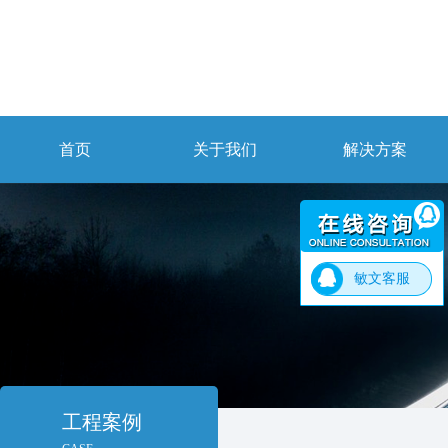
首页
关于我们
解决方案
敏文客服
工程案例