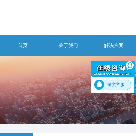
首页
关于我们
解决方案
敏文客服