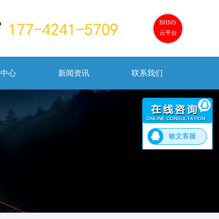
BHMS
云平台
务中心
新闻资讯
联系我们
敏文客服