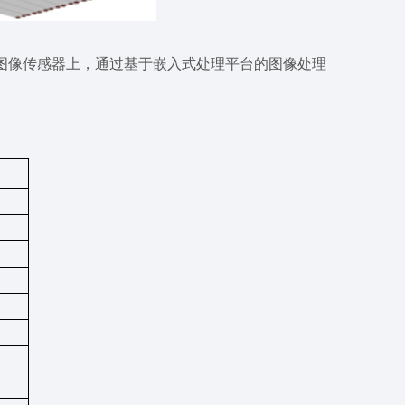
在图像传感器上，通过基于嵌入式处理平台的图像处理