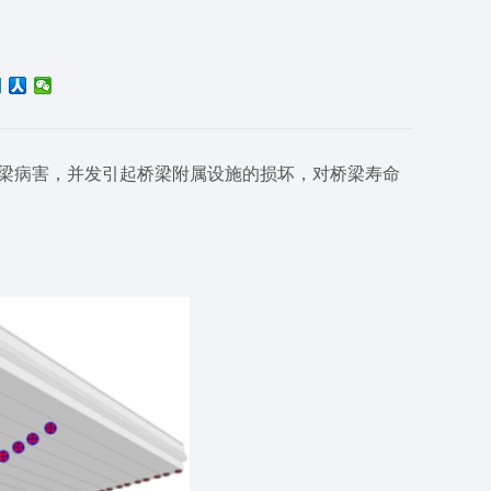
梁病害，并发引起桥梁附属设施的损坏，对桥梁寿命