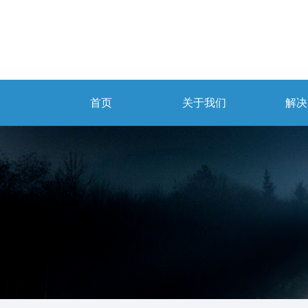
首页
关于我们
解决