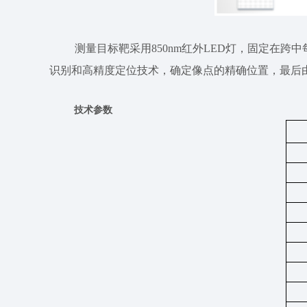
测量目标靶采用850nm红外LED灯，固定在
识别和高精度定位技术，确定像点的精确位置，最后
技术参数