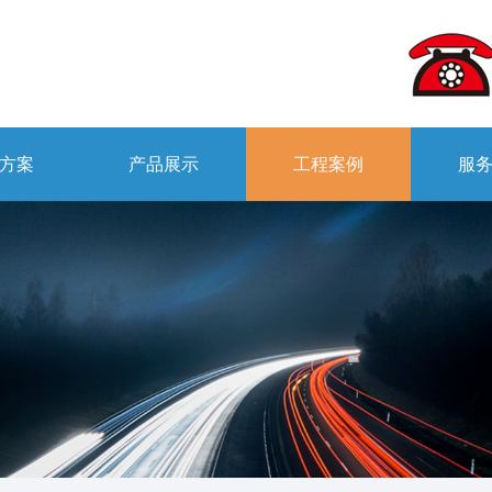
方案
产品展示
工程案例
服