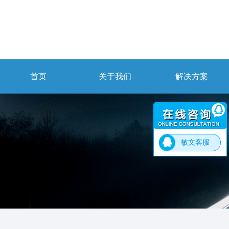
首页
关于我们
解决方案
敏文客服