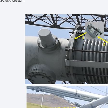
安装示意图：