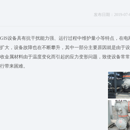
发布日期：2019-07-09
GIS设备具有抗干扰能力强、运行过程中维护量小等特点，在电网广
扩大，设备故障也在不断攀升，其中一部分主要原因就是由于设
收金属材料由于温度变化而引起的应力变形问题，致使设备常常
行带来困难。