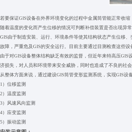
若要保证GIS设备在外界环境变化的过程中金属筒管能正常收缩
随着温度的变化而产生位移的情况可判断补偿装置是否出现异常
GIS由于制造安装、运行、环境条件等使其结构状态产生位移、
故障，严重危及GIS的安全运行。目前主要通过目测检查这些
由于对GIS设备整体结构缺乏有效的监督，但近年来特高压GI
济损失，对人员和环境带来安全威胁，同时也造成了不良的社会
从整体方面来说，通过建设GIS筒管变形监测系统，实现GIS
1）位移监测
2）温度监测
3）风速风向监测
4）应变监测
5）振动监测